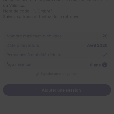
de Valence.
Nom de code : "L'Ombre".
Suivez sa trace et tentez de le retrouver.
Nombre maximum d'équipes
20
Date d'ouverture
Avril 2026
Personnes à mobilité réduite
Âge minimum
6 ans
Signaler un changement
Ajouter une session