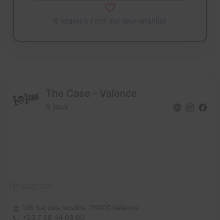
6 joueurs l'ont sur leur wishlist
The Case - Valence
5 jeux
116 rue des moulins,
26000 Valence
+33 7 68 44 08 90