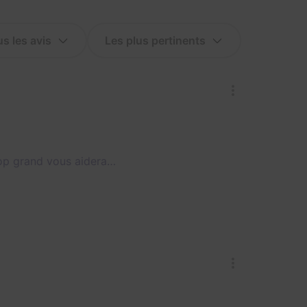
op grand vous aidera…