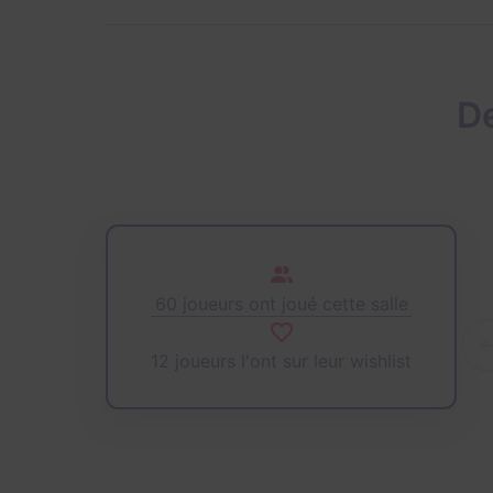
De
60 joueurs ont joué cette salle
12 joueurs l'ont sur leur wishlist