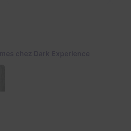
ames chez Dark Experience