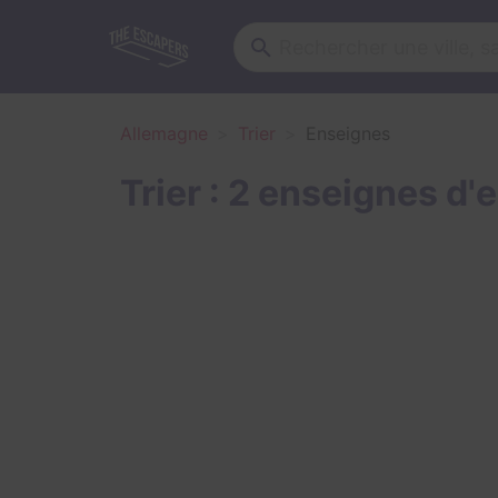
Allemagne
Trier
Enseignes
Trier : 2 enseignes d