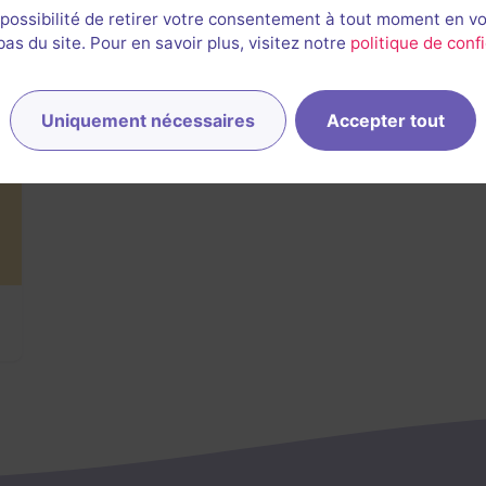
 possibilité de retirer votre consentement à tout moment en v
s du site. Pour en savoir plus, visitez notre
politique de confi
Uniquement nécessaires
Accepter tout