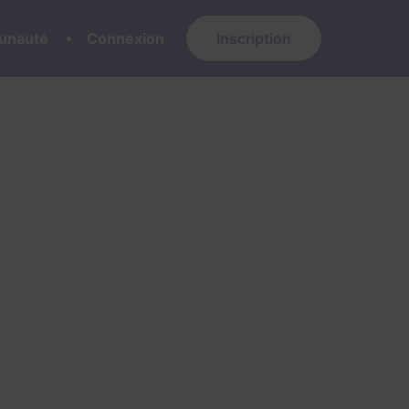
nauté
Connexion
Inscription