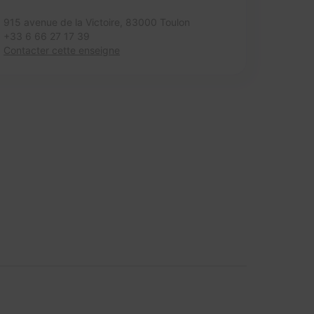
915 avenue de la Victoire,
83000 Toulon
+33 6 66 27 17 39
Contacter cette enseigne