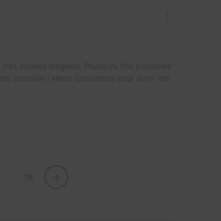
très bonnes énigmes. Plusieurs fins possibles
ent possible ! Merci Cassandra pour avoir été
…
18