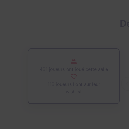
D
481 joueurs ont joué cette salle
118 joueurs l'ont sur leur
wishlist