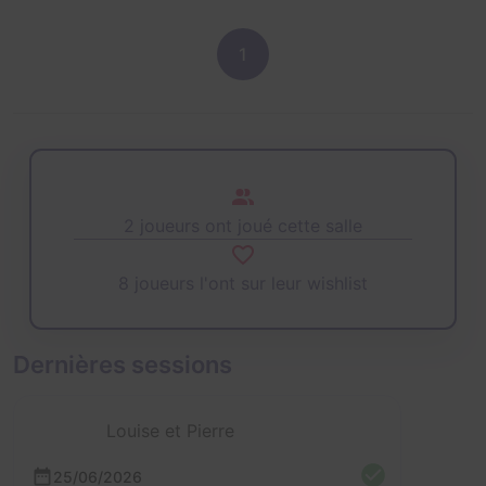
1
2 joueurs ont joué cette salle
8 joueurs l'ont sur leur wishlist
Dernières sessions
Louise et Pierre
25/06/2026