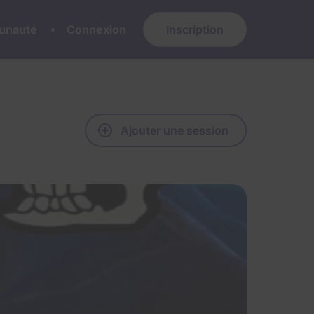
nauté
Connexion
Inscription
Ajouter une session