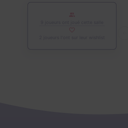
9 joueurs ont joué cette salle
2 joueurs l'ont sur leur wishlist