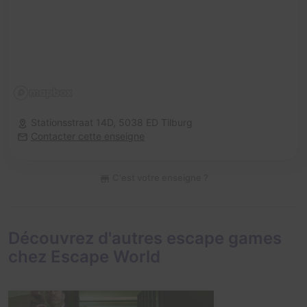
Stationsstraat 14D,
5038 ED Tilburg
Contacter cette enseigne
C'est votre enseigne ?
Découvrez d'autres escape games
chez Escape World