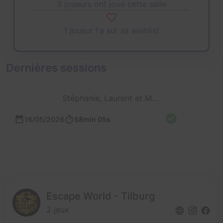
3 joueurs ont joué cette salle
1 joueur l'a sur sa wishlist
Dernières sessions
Stéphanie, Laurent et Mathieu
16/05/2026
58min 05s
Escape World - Tilburg
2 jeux