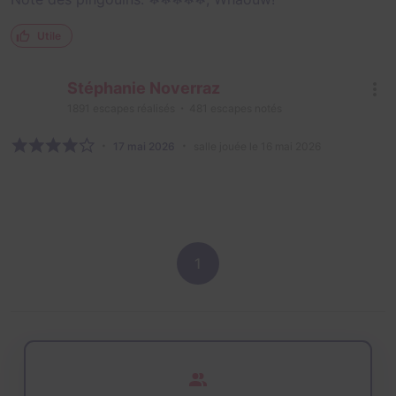
Utile
Stéphanie Noverraz
1891
escapes réalisés
481
escapes notés
17 mai 2026
salle jouée le 16 mai 2026
1