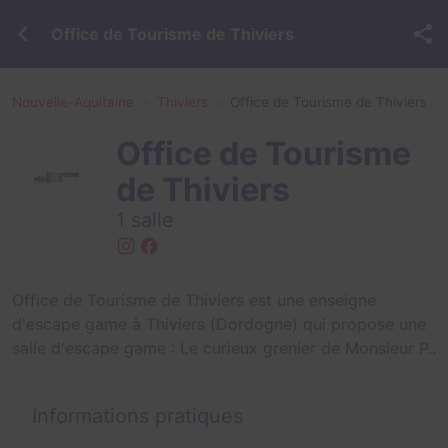
Office de Tourisme de Thiviers
Nouvelle-Aquitaine
Thiviers
Office de Tourisme de Thiviers
Office de Tourisme
de Thiviers
1 salle
Office de Tourisme de Thiviers est une enseigne
d'escape game à Thiviers (Dordogne) qui propose une
salle d'escape game :
Le curieux grenier de Monsieur P.
.
Informations pratiques