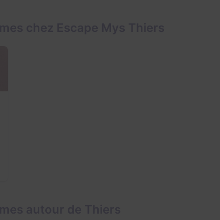
ames chez Escape Mys Thiers
mes autour de Thiers