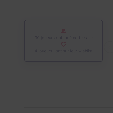
30 joueurs ont joué cette salle
4 joueurs l'ont sur leur wishlist