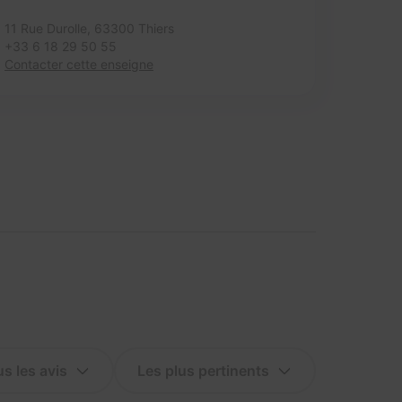
11 Rue Durolle,
63300 Thiers
+33 6 18 29 50 55
Contacter cette enseigne