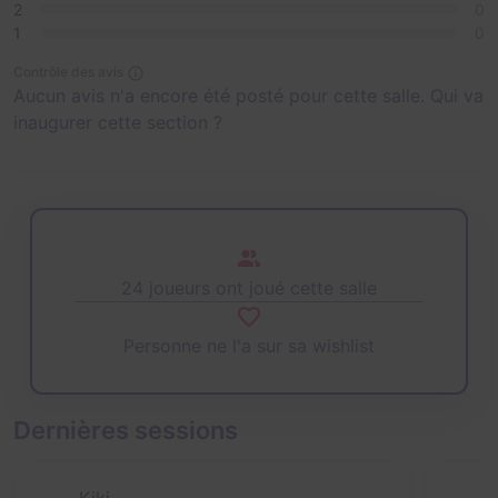
2
0
1
0
Contrôle des avis
Aucun avis n'a encore été posté pour cette salle. Qui va
inaugurer cette section ?
24 joueurs ont joué cette salle
Personne ne l'a sur sa wishlist
Dernières sessions
Kiki