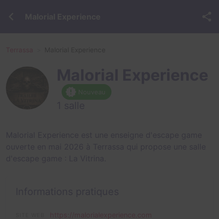
Malorial Experience
Terrassa
Malorial Experience
Malorial Experience
Nouveau
1 salle
Malorial Experience est une enseigne d'escape game
ouverte en mai 2026 à Terrassa qui propose une salle
d'escape game :
La Vitrina
.
Informations pratiques
https://malorialexperience.com
SITE WEB