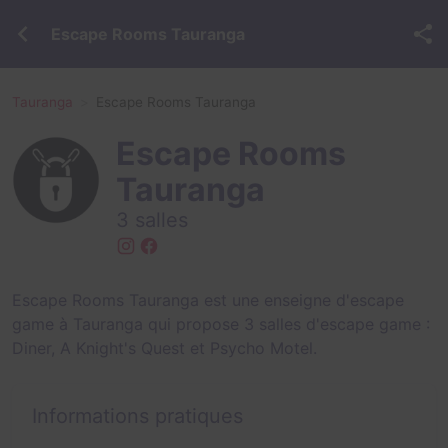
Escape Rooms Tauranga
Tauranga
Escape Rooms Tauranga
Escape Rooms
Tauranga
3 salles
Escape Rooms Tauranga est une enseigne d'escape
game à Tauranga qui propose 3 salles d'escape game :
Diner
,
A Knight's Quest
et
Psycho Motel
.
Informations pratiques