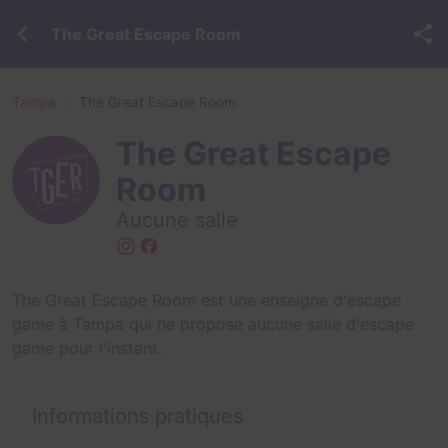
The Great Escape Room
Tampa
The Great Escape Room
The Great Escape
Room
Aucune salle
The Great Escape Room est une enseigne d'escape
game à Tampa qui ne propose aucune salle d'escape
game pour l'instant.
Informations pratiques