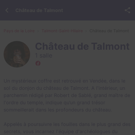
Château de Talmont
Pays de la Loire
Talmont-Saint-Hilaire
Château de Talmont
Château de Talmont
1 salle
Un mystérieux coffre est retrouvé en Vendée, dans le
sol du donjon du château de Talmont. A l'intérieur, un
parchemin rédigé par Robert de Sablé, grand maître de
l'ordre du temple, indique qu’un grand trésor
sommeillerait dans les profondeurs du château.
Appelés à poursuivre les fouilles dans le plus grand des
secrets, vous incarnez l'équipe d'archéologues du