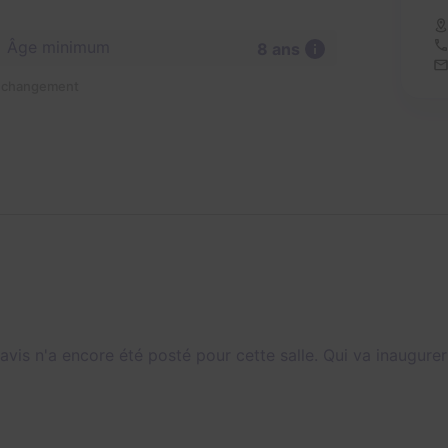
Âge minimum
8 ans
n changement
avis n'a encore été posté pour cette salle. Qui va inaugurer