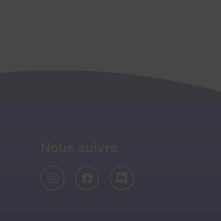
Nous suivre