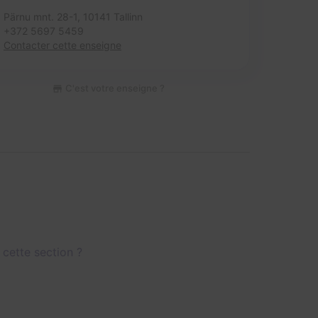
Pärnu mnt. 28-1,
10141 Tallinn
+372 5697 5459
Contacter cette enseigne
C'est votre enseigne ?
 cette section ?