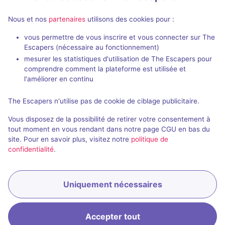
Nous et nos
partenaires
utilisons des cookies pour :
vous permettre de vous inscrire et vous connecter sur The
Escapers (nécessaire au fonctionnement)
mesurer les statistiques d'utilisation de The Escapers pour
comprendre comment la plateforme est utilisée et
l'améliorer en continu
The Escapers n'utilise pas de cookie de ciblage publicitaire.
Vous disposez de la possibilité de retirer votre consentement à
C'est votre enseigne ?
tout moment en vous rendant dans notre page CGU en bas du
site. Pour en savoir plus, visitez notre
politique de
confidentialité
.
Uniquement nécessaires
Accepter tout