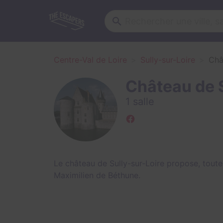
Centre-Val de Loire
Sully-sur-Loire
Châ
Château de 
1 salle
Le château de Sully-sur-Loire propose, tout
Maximilien de Béthune.