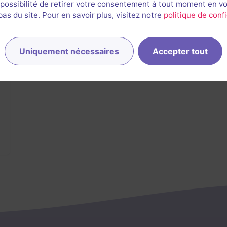
 possibilité de retirer votre consentement à tout moment en v
 Sully
s du site. Pour en savoir plus, visitez notre
politique de confi
Uniquement nécessaires
Accepter tout