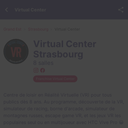
Virtual Center
Grand Est
Strasbourg
Virtual Center
Virtual Center
Strasbourg
8 salles
Franchise Virtual Center
Centre de loisir en Réalité Virtuelle (VR) pour tous
publics dès 8 ans. Au programme, découverte de la VR,
simulateur de racing, borne d'arcade, simulateur de
montagnes russes, escape game VR, et les jeux VR les
populaires seul ou en multijoueur avec HTC Vive Pro 😀