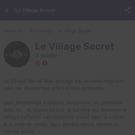
Le Village Secret
Grand Est
Strasbourg
Le Village Secret
Le Village Secret
3 salles
Le Village Secret était protégé par un voile magique,
créé par l’Archimage grâce à trois grimoires.
Mais l’Archimage a disparu, emportant les grimoires
avec lui… et depuis ce jour, la barrière qui dissimule le
Village s’affaiblit. Les habitants vivent dans la crainte :
si le voile se rompt, leurs secrets seront révélés au
monde entier.