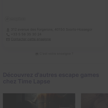
312 avenue des Forgerons,
40150 Soorts-Hossegor
+33 5 58 35 30 24
Contacter cette enseigne
C'est votre enseigne ?
Découvrez d'autres escape games
chez Time Lapse