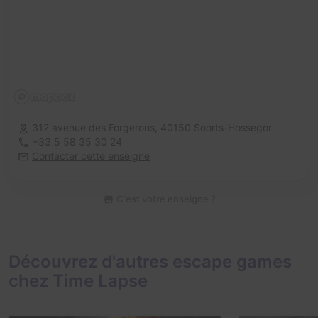
312 avenue des Forgerons,
40150 Soorts-Hossegor
+33 5 58 35 30 24
Contacter cette enseigne
C'est votre enseigne ?
Découvrez d'autres escape games
chez Time Lapse