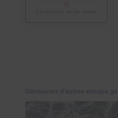
2 joueurs l'ont sur leur wishlist
Découvrez d'autres escape g