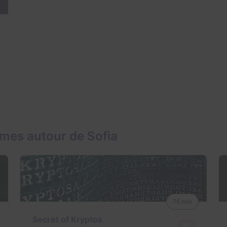
mes autour de Sofia
75 min
Secret of Kryptos