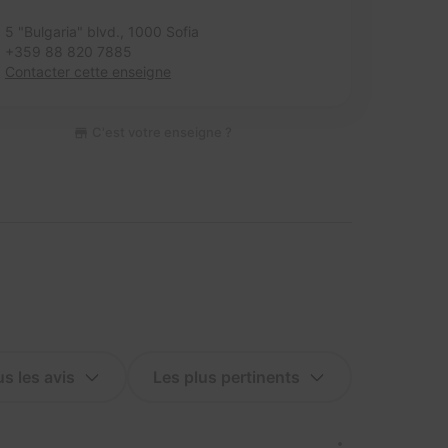
5 "Bulgaria" blvd.,
1000 Sofia
+359 88 820 7885
Contacter cette enseigne
C'est votre enseigne ?