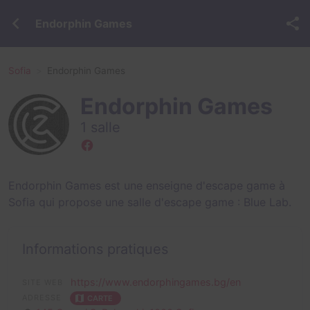
Endorphin Games
Sofia
Endorphin Games
Endorphin Games
1 salle
Endorphin Games est une enseigne d'escape game à
Sofia qui propose une salle d'escape game :
Blue Lab
.
Informations pratiques
https://www.endorphingames.bg/en
SITE WEB
ADRESSE
CARTE