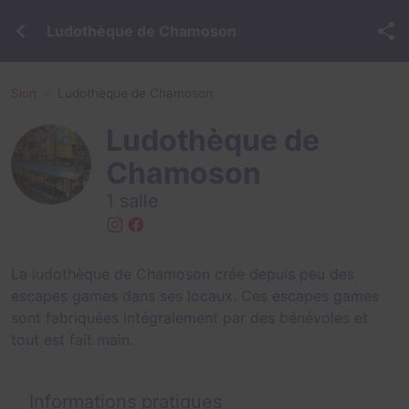
Ludothèque de Chamoson
Sion
Ludothèque de Chamoson
Ludothèque de
Chamoson
1 salle
La ludothèque de Chamoson crée depuis peu des
escapes games dans ses locaux. Ces escapes games
sont fabriquées intégralement par des bénévoles et
tout est fait main.
Informations pratiques