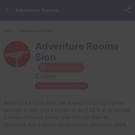
Adventure Rooms
Sion
Adventure Rooms
Adventure Rooms
Sion
Enseigne fermée
2 salles
Franchise Adventure Rooms
Adventure Rooms était une enseigne d'escape game
installée à Sion. Elle a ouvert en avril 2019 et proposait
2 salles d'escape game :
Une Fille, Un Gars
et
Sabotage
. Elle a fermé ses portes en décembre 2024.