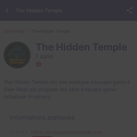
The Hidden Temple
Siem Reap
The Hidden Temple
The Hidden Temple
1 salle
The Hidden Temple est une enseigne d'escape game à
Siem Reap qui propose une salle d'escape game :
Achariyak Prophecy
.
Informations pratiques
https://escapegamesiemreap.com
SITE WEB