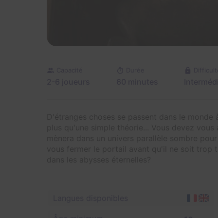
Capacité
Durée
Difficul
2-6 joueurs
60 minutes
Intermédi
D'étranges choses se passent dans le monde à 
plus qu'une simple théorie... Vous devez vous 
mènera dans un univers parallèle sombre pour 
vous fermer le portail avant qu'il ne soit tro
dans les abysses éternelles?
Langues disponibles