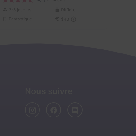
3-8 joueurs
Difficile
Fantastique
$43
Nous suivre