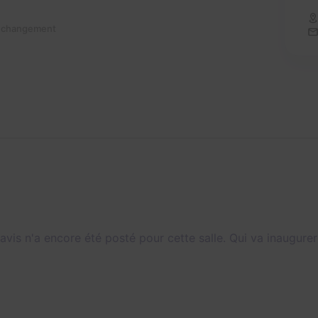
n changement
avis n'a encore été posté pour cette salle. Qui va inaugurer