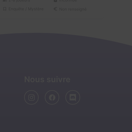
Enquête / Mystère
Non renseigné
Nous suivre