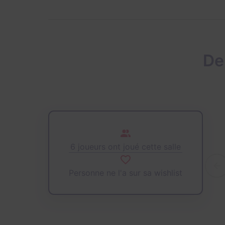
De
6 joueurs ont joué cette salle
Personne ne l'a sur sa wishlist