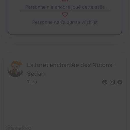
Personne n'a encore joué cette salle
Personne ne l'a sur sa wishlist
La forêt enchantée des Nutons -
Sedan
1 jeu