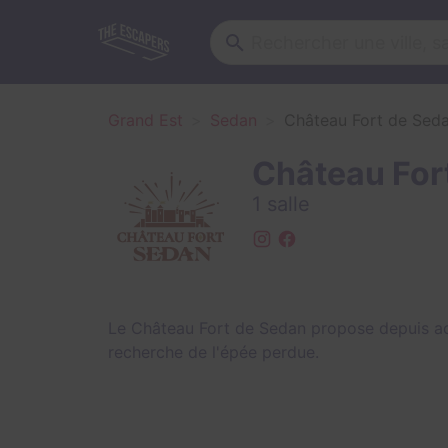
Grand Est
Sedan
Château Fort de Sed
Château For
1 salle
Le Château Fort de Sedan propose depuis ao
recherche de l'épée perdue.