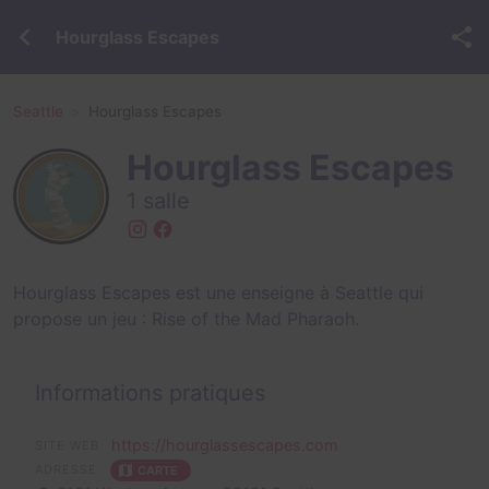
Hourglass Escapes
Seattle
Hourglass Escapes
Hourglass Escapes
1 salle
Hourglass Escapes est une enseigne à Seattle qui
propose un jeu :
Rise of the Mad Pharaoh
.
Informations pratiques
https://hourglassescapes.com
SITE WEB
ADRESSE
CARTE