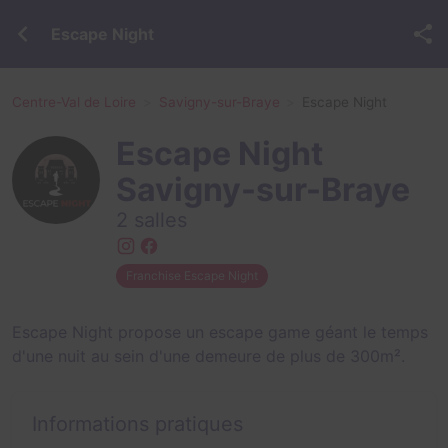
Escape Night
Centre-Val de Loire
Savigny-sur-Braye
Escape Night
Escape Night
Savigny-sur-Braye
2 salles
Franchise Escape Night
Escape Night propose un escape game géant le temps
d'une nuit au sein d'une demeure de plus de 300m².
Informations pratiques