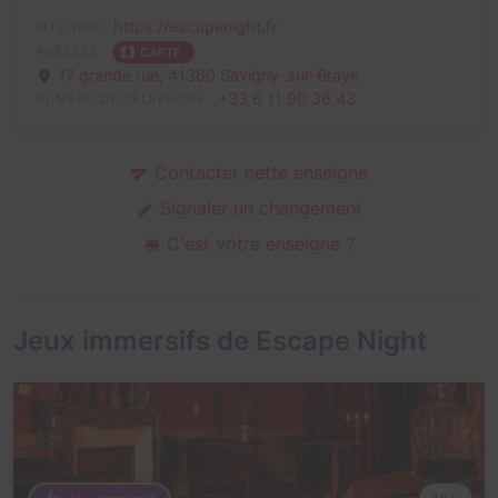
https://escapenight.fr
SITE WEB
ADRESSE
CARTE
17 grande rue,
41360 Savigny-sur-Braye
+33 6 11 90 36 43
NUMÉRO DE TÉLÉPHONE
Contacter cette enseigne
Signaler un changement
C'est votre enseigne ?
Jeux immersifs de Escape Night