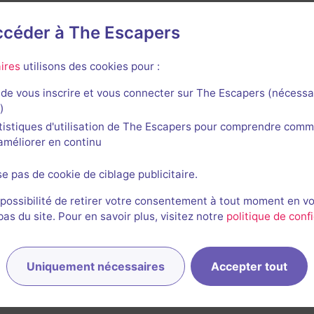
accéder à The Escapers
ryption Escape
ires
utilisons des cookies pour :
de vous inscrire et vous connecter sur The Escapers (nécessa
)
tistiques d'utilisation de The Escapers pour comprendre comm
l'améliorer en continu
se pas de cookie de ciblage publicitaire.
 possibilité de retirer votre consentement à tout moment en v
s du site. Pour en savoir plus, visitez notre
politique de confi
Uniquement nécessaires
Accepter tout