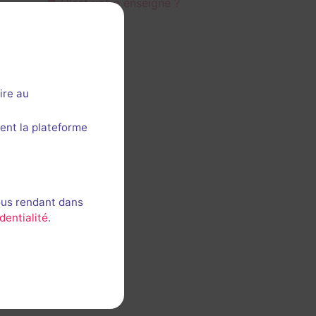
C'est votre enseigne ?
ire au
ent la plateforme
ous rendant dans
dentialité
.