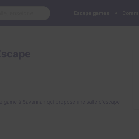
Escape games
Commu
Escape
e game à Savannah qui propose une salle d'escape