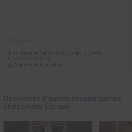
25 Bis rue de Cahors,
24200 Sarlat-la-Canéda
+33 5 53 31 82 32
Contacter cette enseigne
Découvrez d'autres escape games
chez Under Escape