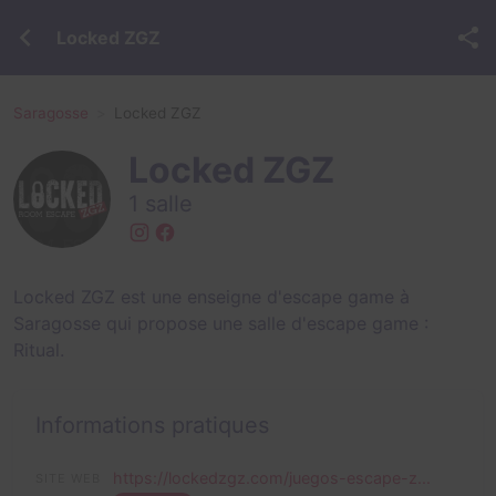
Locked ZGZ
Saragosse
Locked ZGZ
Locked ZGZ
1 salle
Locked ZGZ est une enseigne d'escape game à
Saragosse qui propose une salle d'escape game :
Ritual
.
Informations pratiques
https://lockedzgz.com/juegos-escape-z...
SITE WEB