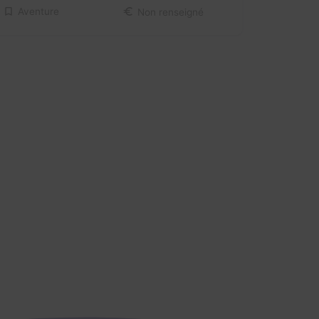
Aventure
Non renseigné