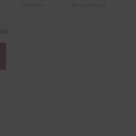
Aventure
Non renseigné
tel