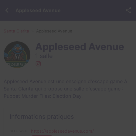
Appleseed Avenue
Santa Clarita
Appleseed Avenue
Appleseed Avenue
1 salle
Appleseed Avenue est une enseigne d'escape game à
Santa Clarita qui propose une salle d'escape game :
Puppet Murder Files: Election Day
.
Informations pratiques
https://appleseedavenue.com/
SITE WEB