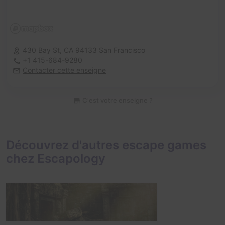
430 Bay St,
CA 94133 San Francisco
+1 415-684-9280
Contacter cette enseigne
C'est votre enseigne ?
Découvrez d'autres escape games
chez Escapology