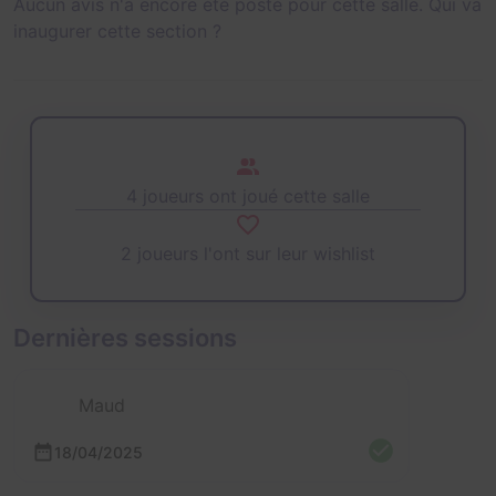
Aucun avis n'a encore été posté pour cette salle. Qui va
inaugurer cette section ?
4 joueurs ont joué cette salle
2 joueurs l'ont sur leur wishlist
Dernières sessions
Maud
18/04/2025