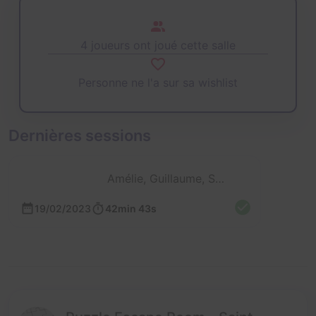
4 joueurs ont joué cette salle
Personne ne l'a sur sa wishlist
Dernières sessions
Amélie, Guillaume, Sergio et Cyril
19/02/2023
42min 43s