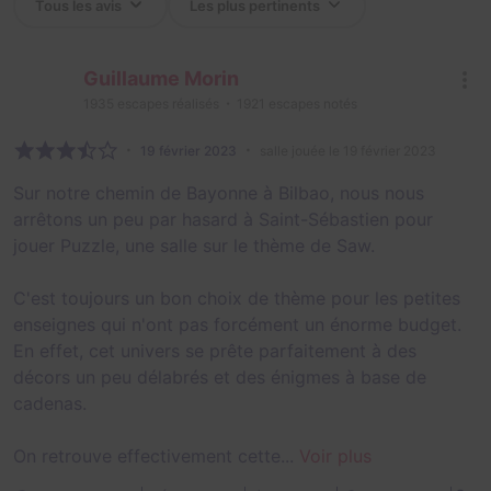
Guillaume Morin
1935
escapes réalisés
1921
escapes notés
19 février 2023
salle jouée le 19 février 2023
Sur notre chemin de Bayonne à Bilbao, nous nous
arrêtons un peu par hasard à Saint-Sébastien pour
jouer Puzzle, une salle sur le thème de Saw.
C'est toujours un bon choix de thème pour les petites
enseignes qui n'ont pas forcément un énorme budget.
En effet, cet univers se prête parfaitement à des
décors un peu délabrés et des énigmes à base de
cadenas.
On retrouve effectivement cette...
Voir plus