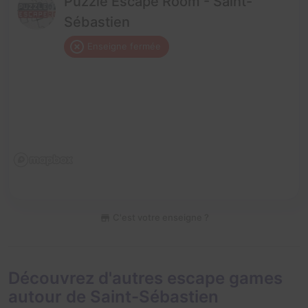
Puzzle Escape Room - Saint-
Sébastien
Enseigne fermée
C'est votre enseigne ?
Découvrez d'autres escape games
autour de Saint-Sébastien