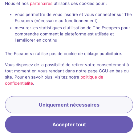
Nous et nos
partenaires
utilisons des cookies pour :
vous permettre de vous inscrire et vous connecter sur The
Escapers (nécessaire au fonctionnement)
mesurer les statistiques d'utilisation de The Escapers pour
comprendre comment la plateforme est utilisée et
l'améliorer en continu
The Escapers n'utilise pas de cookie de ciblage publicitaire.
Vous disposez de la possibilité de retirer votre consentement à
tout moment en vous rendant dans notre page CGU en bas du
site. Pour en savoir plus, visitez notre
politique de
confidentialité
.
Uniquement nécessaires
Accepter tout
Accueil
Recherche
Connexion
Menu