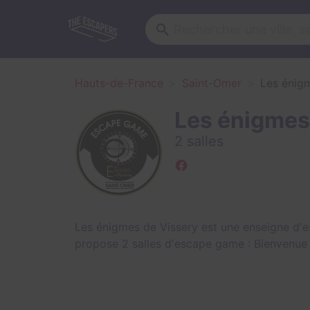
Hauts-de-France
Saint-Omer
Les énig
Les énigmes
2 salles
Les énigmes de Vissery est une enseigne d'
propose 2 salles d'escape game :
Bienvenue