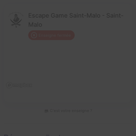
Escape Game Saint-Malo - Saint-
Malo
Enseigne fermée
C'est votre enseigne ?