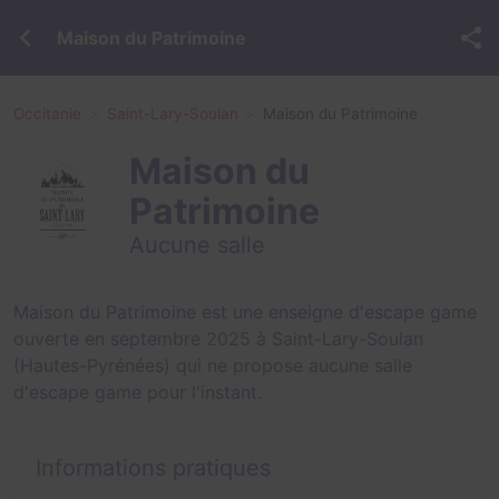
Maison du Patrimoine
Occitanie
Saint-Lary-Soulan
Maison du Patrimoine
Maison du
Patrimoine
Aucune salle
Maison du Patrimoine est une enseigne d'escape game
ouverte en septembre 2025 à Saint-Lary-Soulan
(Hautes-Pyrénées) qui ne propose aucune salle
d'escape game pour l'instant.
Informations pratiques