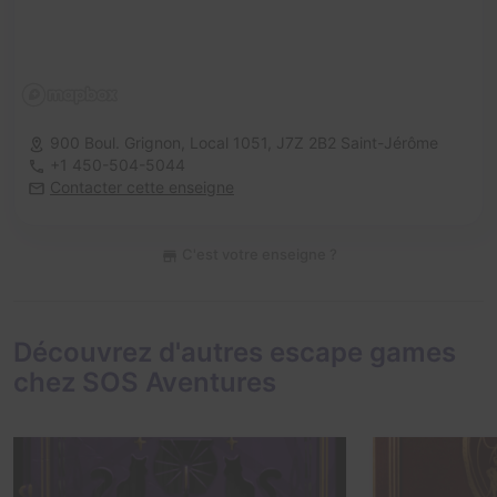
900 Boul. Grignon, Local 1051,
J7Z 2B2 Saint-Jérôme
+1 450-504-5044
Contacter cette enseigne
C'est votre enseigne ?
Découvrez d'autres escape games
chez SOS Aventures