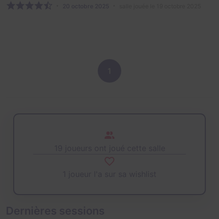
20 octobre 2025
salle jouée le 19 octobre 2025
1
19 joueurs ont joué cette salle
1 joueur l'a sur sa wishlist
Dernières sessions