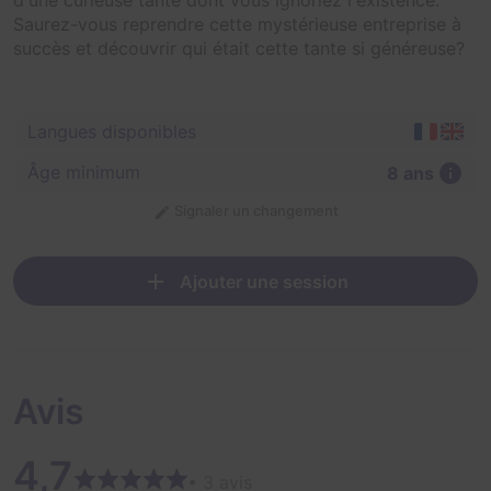
Saurez-vous reprendre cette mystérieuse entreprise à
succès et découvrir qui était cette tante si généreuse?
Langues disponibles
Âge minimum
8 ans
Signaler un changement
Ajouter une session
Avis
4,7
• 3 avis