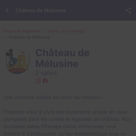
Château de Mélusine
Nouvelle-Aquitaine
Saint-Jean-d'Angle
Château de Mélusine
Château de
Mélusine
2 salles
Une aventure inédite au coeur du château !
Préparez-vous à vivre une expérience unique en vous
plongeant dans les contes et légendes du château. Nos
nouvelles salles d’Escape Game immersives vous
invitent à (re)découvrir ce lieu emblématique sous un