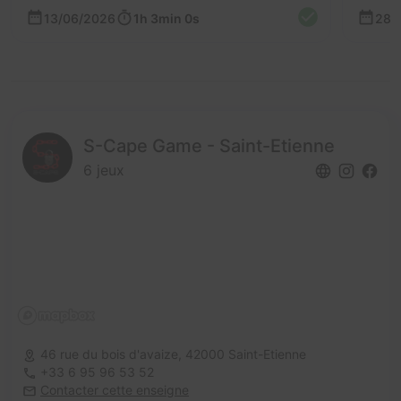
13/06/2026
1h 3min 0s
28/
S-Cape Game - Saint-Etienne
6 jeux
46 rue du bois d'avaize,
42000 Saint-Etienne
+33 6 95 96 53 52
Contacter cette enseigne