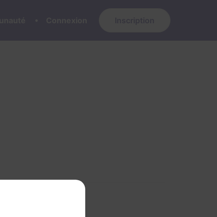
nauté
Connexion
Inscription