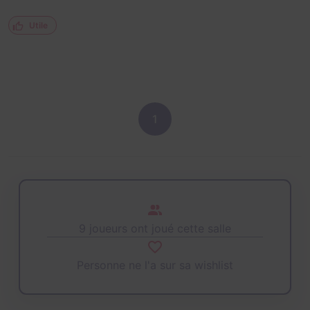
Utile
1
9 joueurs ont joué cette salle
Personne ne l'a sur sa wishlist