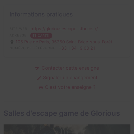
Informations pratiques
https://gloriousescape-stbrice.fr/
SITE WEB
ADRESSE
CARTE
105 Rue de Paris,
95350 Saint-Brice-sous-Forêt
+33 1 34 19 00 21
NUMÉRO DE TÉLÉPHONE
Contacter cette enseigne
Signaler un changement
C'est votre enseigne ?
Salles d'escape game de Glorious